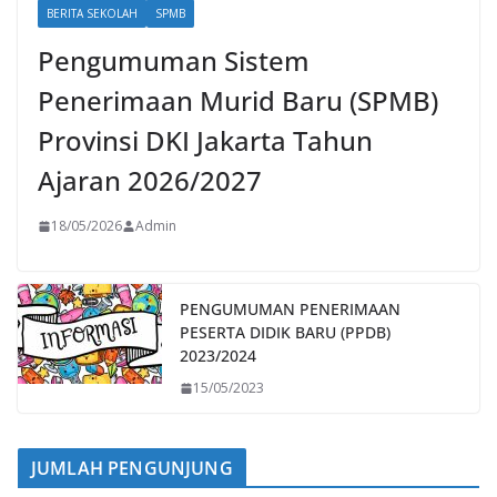
BERITA SEKOLAH
SPMB
Pengumuman Sistem
Penerimaan Murid Baru (SPMB)
Provinsi DKI Jakarta Tahun
Ajaran 2026/2027
18/05/2026
Admin
PENGUMUMAN PENERIMAAN
PESERTA DIDIK BARU (PPDB)
2023/2024
15/05/2023
JUMLAH PENGUNJUNG