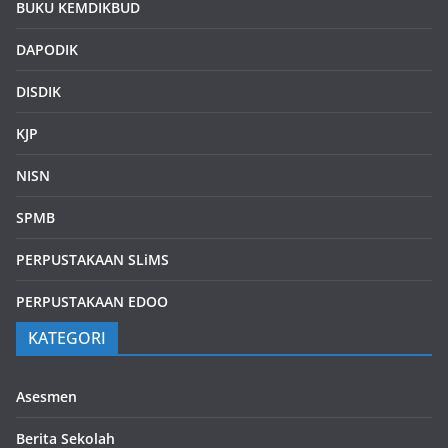
BUKU KEMDIKBUD
DAPODIK
DISDIK
KJP
NISN
SPMB
PERPUSTAKAAN SLiMS
PERPUSTAKAAN EDOO
KATEGORI
Asesmen
Berita Sekolah