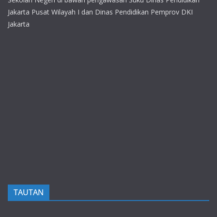
Jakarta Pusat Wilayah I dan Dinas Pendidikan Pemprov DKI
Jakarta
TAUTAN