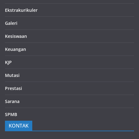
Ekstrakurikuler
Galeri
Kesiswaan
Keuangan
KJP
Mutasi
Prestasi
Sarana
SPMB
KONTAK