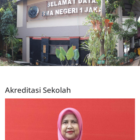
Akreditasi Sekolah