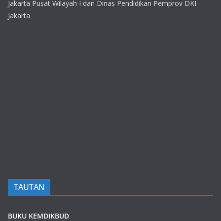
Jakarta Pusat Wilayah I dan Dinas Pendidikan Pemprov DKI
Jakarta
TAUTAN
BUKU KEMDIKBUD