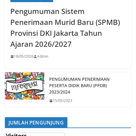
Pengumuman Sistem
Penerimaan Murid Baru (SPMB)
Provinsi DKI Jakarta Tahun
Ajaran 2026/2027
18/05/2026
Admin
PENGUMUMAN PENERIMAAN
PESERTA DIDIK BARU (PPDB)
2023/2024
15/05/2023
JUMLAH PENGUNJUNG