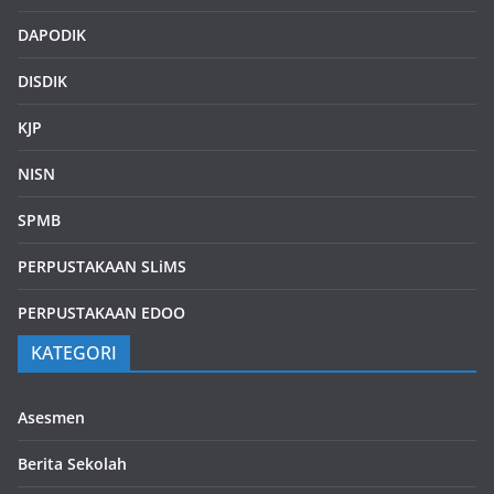
DAPODIK
DISDIK
KJP
NISN
SPMB
PERPUSTAKAAN SLiMS
PERPUSTAKAAN EDOO
KATEGORI
Asesmen
Berita Sekolah