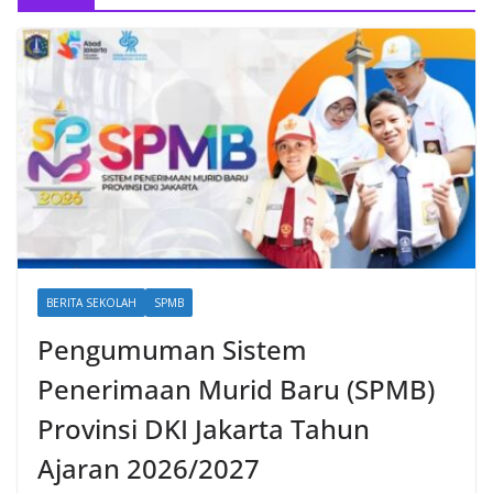
BERITA SEKOLAH
SPMB
Pengumuman Sistem
Penerimaan Murid Baru (SPMB)
Provinsi DKI Jakarta Tahun
Ajaran 2026/2027