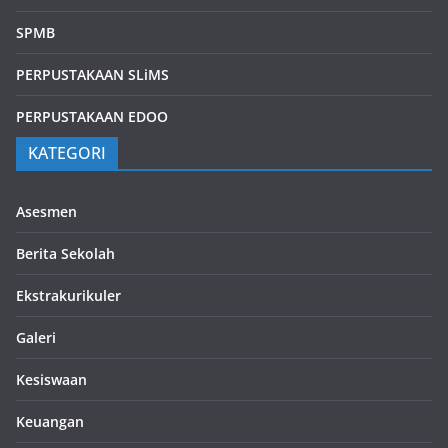
SPMB
PERPUSTAKAAN SLiMS
PERPUSTAKAAN EDOO
KATEGORI
Asesmen
Berita Sekolah
Ekstrakurikuler
Galeri
Kesiswaan
Keuangan