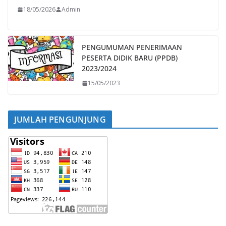
18/05/2026
Admin
PENGUMUMAN PENERIMAAN
PESERTA DIDIK BARU (PPDB)
2023/2024
15/05/2023
JUMLAH PENGUNJUNG