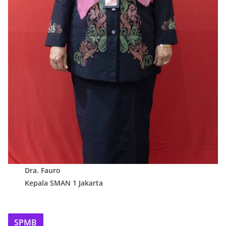
Dra. Fauro
Kepala SMAN 1 Jakarta
SPMB