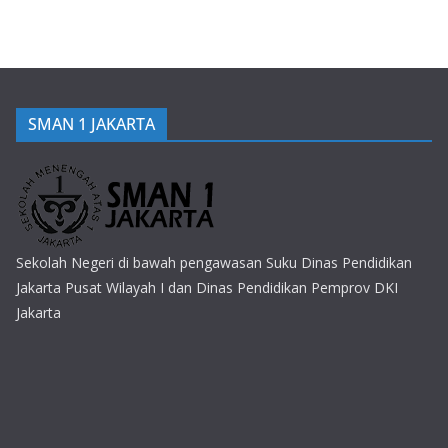
SMAN 1 JAKARTA
Sekolah Negeri di bawah pengawasan Suku Dinas Pendidikan
Jakarta Pusat Wilayah I dan Dinas Pendidikan Pemprov DKI
Jakarta