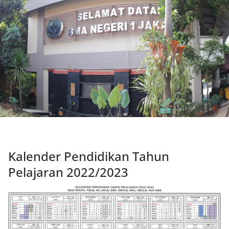
Kalender Pendidikan Tahun
Pelajaran 2022/2023