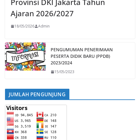
Provinsi DKI Jakarta Tahun
Ajaran 2026/2027
18/05/2026
Admin
PENGUMUMAN PENERIMAAN
PESERTA DIDIK BARU (PPDB)
2023/2024
15/05/2023
JUMLAH PENGUNJUNG