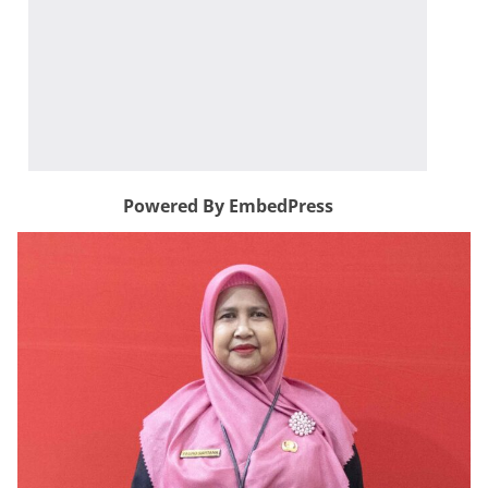
Powered By EmbedPress