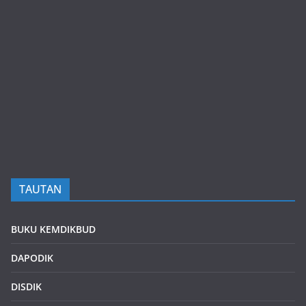
TAUTAN
BUKU KEMDIKBUD
DAPODIK
DISDIK