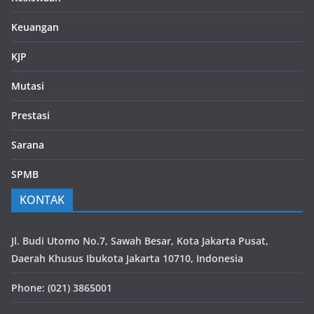
Keuangan
KJP
Mutasi
Prestasi
Sarana
SPMB
KONTAK
Jl. Budi Utomo No.7, Sawah Besar, Kota Jakarta Pusat,
Daerah Khusus Ibukota Jakarta 10710, Indonesia
Phone: (021) 3865001