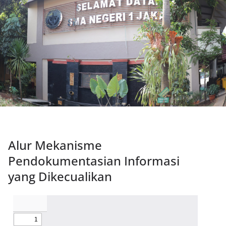
Alur Mekanisme
Pendokumentasian Informasi
yang Dikecualikan