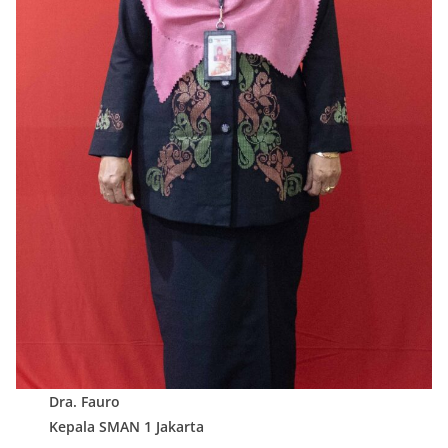
Dra. Fauro
Kepala SMAN 1 Jakarta