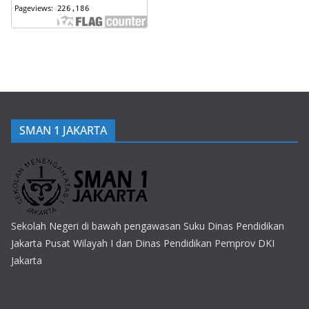
SMAN 1 JAKARTA
Sekolah Negeri di bawah pengawasan Suku Dinas Pendidikan
Jakarta Pusat Wilayah I dan Dinas Pendidikan Pemprov DKI
Jakarta