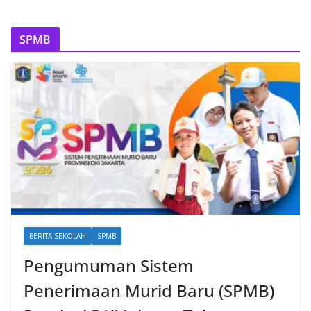
SPMB
BERITA SEKOLAH
SPMB
Pengumuman Sistem
Penerimaan Murid Baru (SPMB)