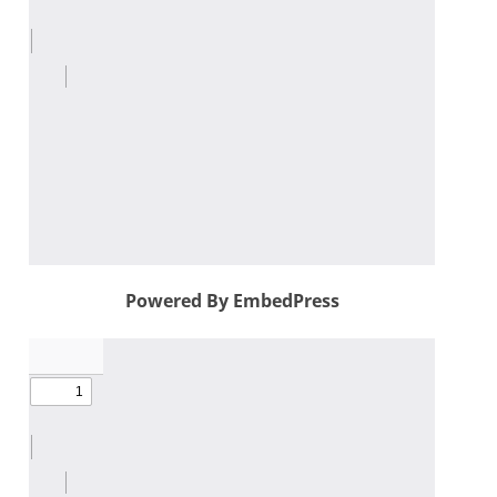
Powered By EmbedPress