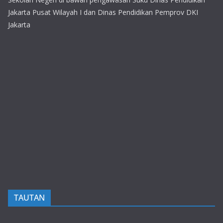
Jakarta Pusat Wilayah I dan Dinas Pendidikan Pemprov DKI
Jakarta
TAUTAN