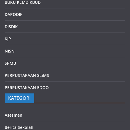
BUKU KEMDIKBUD
DAPODIK
DISDIK
KJP
NISN
SPMB
PERPUSTAKAAN SLiMS
PERPUSTAKAAN EDOO
KATEGORI
Asesmen
Berita Sekolah