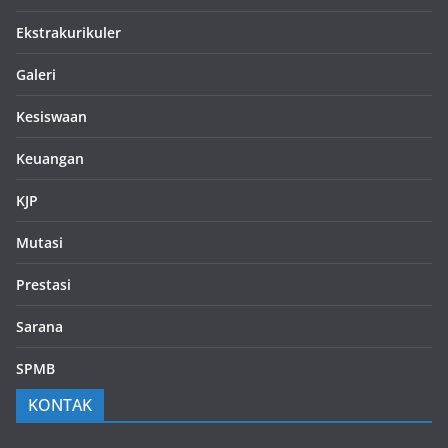
Ekstrakurikuler
Galeri
Kesiswaan
Keuangan
KJP
Mutasi
Prestasi
Sarana
SPMB
KONTAK