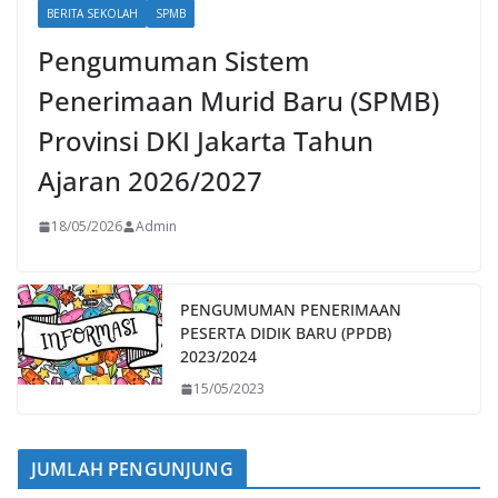
BERITA SEKOLAH
SPMB
Pengumuman Sistem
Penerimaan Murid Baru (SPMB)
Provinsi DKI Jakarta Tahun
Ajaran 2026/2027
18/05/2026
Admin
PENGUMUMAN PENERIMAAN
PESERTA DIDIK BARU (PPDB)
2023/2024
15/05/2023
JUMLAH PENGUNJUNG