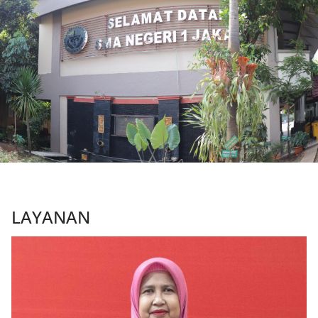
LAYANAN