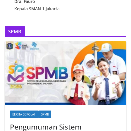
Dra. Fauro
Kepala SMAN 1 Jakarta
SPMB
BERITA SEKOLAH
SPMB
Pengumuman Sistem