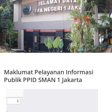
Maklumat Pelayanan Informasi
Publik PPID SMAN 1 Jakarta