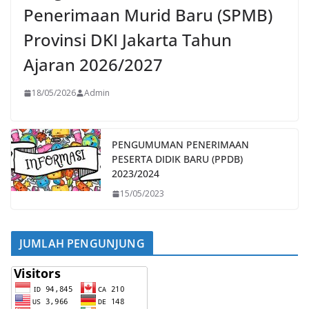
Penerimaan Murid Baru (SPMB)
Provinsi DKI Jakarta Tahun
Ajaran 2026/2027
18/05/2026
Admin
PENGUMUMAN PENERIMAAN
PESERTA DIDIK BARU (PPDB)
2023/2024
15/05/2023
JUMLAH PENGUNJUNG