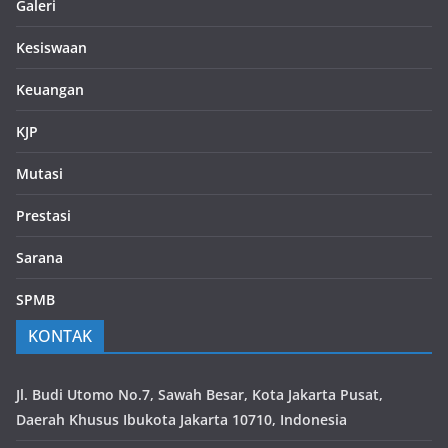
Galeri
Kesiswaan
Keuangan
KJP
Mutasi
Prestasi
Sarana
SPMB
KONTAK
Jl. Budi Utomo No.7, Sawah Besar, Kota Jakarta Pusat,
Daerah Khusus Ibukota Jakarta 10710, Indonesia