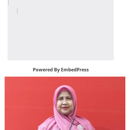
Powered By EmbedPress