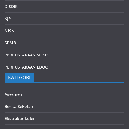
DISDIK
KJP
NISN
SPMB
PERPUSTAKAAN SLiMS
PERPUSTAKAAN EDOO
KATEGORI
Asesmen
Berita Sekolah
Ekstrakurikuler