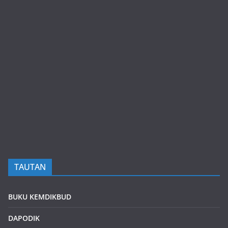
TAUTAN
BUKU KEMDIKBUD
DAPODIK