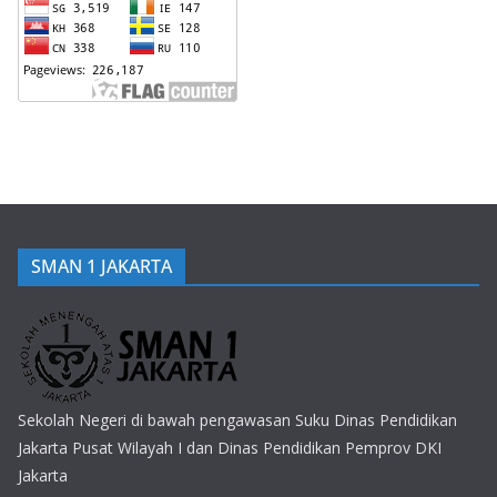
SMAN 1 JAKARTA
Sekolah Negeri di bawah pengawasan Suku Dinas Pendidikan
Jakarta Pusat Wilayah I dan Dinas Pendidikan Pemprov DKI
Jakarta