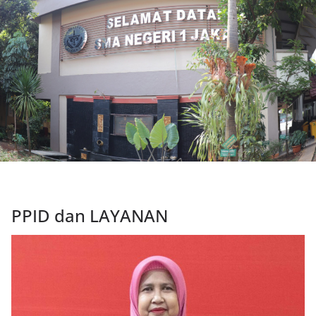
PPID dan LAYANAN