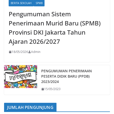
BERITA SEKOLAH
SPMB
Pengumuman Sistem
Penerimaan Murid Baru (SPMB)
Provinsi DKI Jakarta Tahun
Ajaran 2026/2027
18/05/2026
Admin
PENGUMUMAN PENERIMAAN
PESERTA DIDIK BARU (PPDB)
2023/2024
15/05/2023
JUMLAH PENGUNJUNG