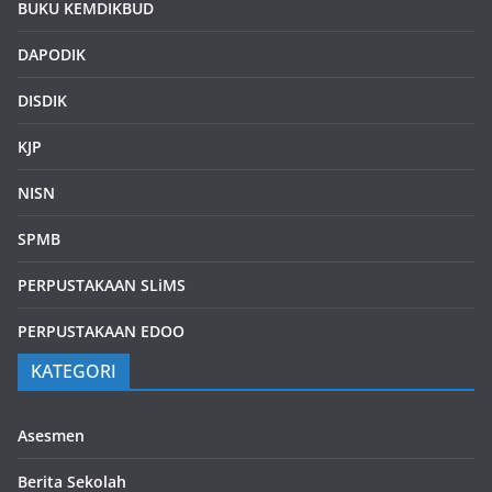
BUKU KEMDIKBUD
DAPODIK
DISDIK
KJP
NISN
SPMB
PERPUSTAKAAN SLiMS
PERPUSTAKAAN EDOO
KATEGORI
Asesmen
Berita Sekolah