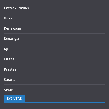
Ekstrakurikuler
Galeri
Kesiswaan
Keuangan
KJP
Mutasi
Prestasi
Sarana
SPMB
KONTAK