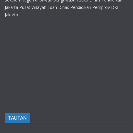
Jakarta Pusat Wilayah I dan Dinas Pendidikan Pemprov DKI
Jakarta
TAUTAN