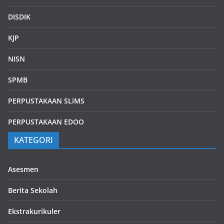
DISDIK
KJP
NISN
SPMB
PERPUSTAKAAN SLiMS
PERPUSTAKAAN EDOO
KATEGORI
Asesmen
Berita Sekolah
Ekstrakurikuler