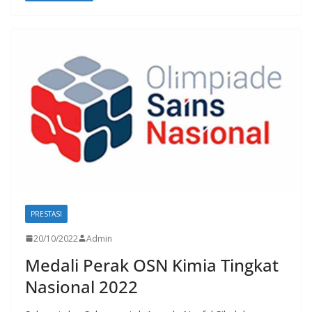
PRESTASI
20/10/2022
Admin
Medali Perak OSN Kimia Tingkat
Nasional 2022