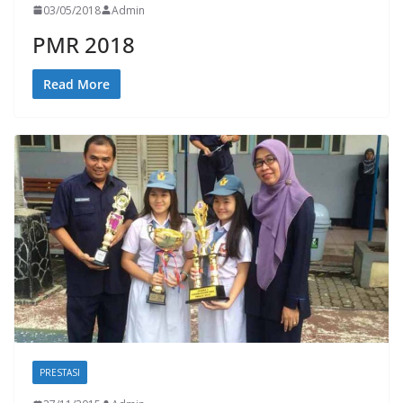
03/05/2018
Admin
PMR 2018
Read More
PRESTASI