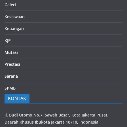
Galeri
Kesiswaan
Keuangan
KJP
Mutasi
Prestasi
Sarana
SPMB
KONTAK
Jl. Budi Utomo No.7, Sawah Besar, Kota Jakarta Pusat,
Daerah Khusus Ibukota Jakarta 10710, Indonesia