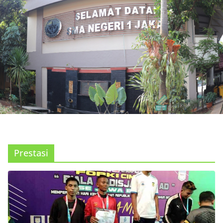
Prestasi