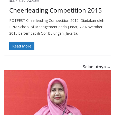
27/11/2015
Admin
Cheerleading Competition 2015
POTFEST Cheerleading Competition 2015. Diadakan oleh
PPM School of Management pada Jumat, 27 November
2015 bertempat di Gor Bulungan, Jakarta.
Read More
Selanjutnya →