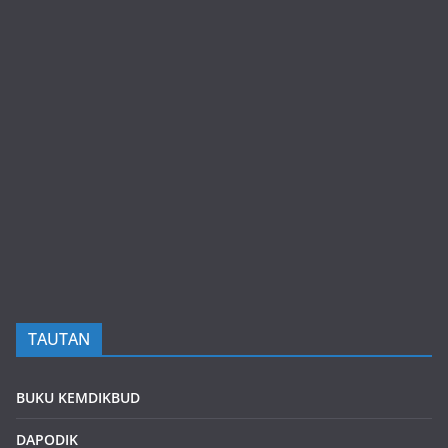
TAUTAN
BUKU KEMDIKBUD
DAPODIK