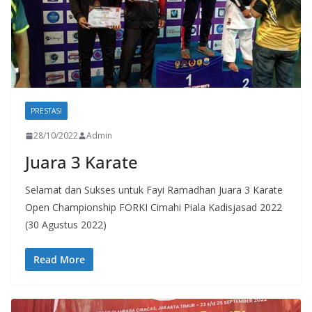
PRESTASI
28/10/2022
Admin
Juara 3 Karate
Selamat dan Sukses untuk Fayi Ramadhan Juara 3 Karate
Open Championship FORKI Cimahi Piala Kadisjasad 2022
(30 Agustus 2022)
Read More