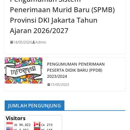
Penerimaan Murid Baru (SPMB)
Provinsi DKI Jakarta Tahun
Ajaran 2026/2027
18/05/2026
Admin
PENGUMUMAN PENERIMAAN
PESERTA DIDIK BARU (PPDB)
2023/2024
15/05/2023
JUMLAH PENGUNJUNG