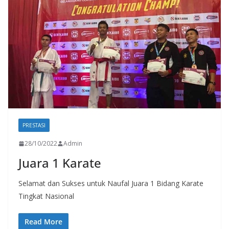
PRESTASI
28/10/2022
Admin
Juara 1 Karate
Selamat dan Sukses untuk Naufal Juara 1 Bidang Karate
Tingkat Nasional
Read More