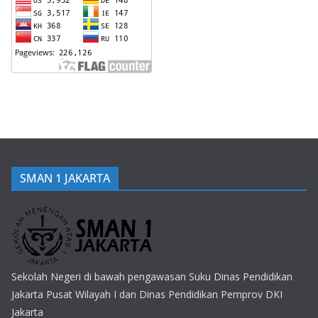
SMAN 1 JAKARTA
Sekolah Negeri di bawah pengawasan Suku Dinas Pendidikan
Jakarta Pusat Wilayah I dan Dinas Pendidikan Pemprov DKI
Jakarta