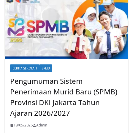
BERITA SEKOLAH
SPMB
Pengumuman Sistem
Penerimaan Murid Baru (SPMB)
Provinsi DKI Jakarta Tahun
Ajaran 2026/2027
18/05/2026
Admin