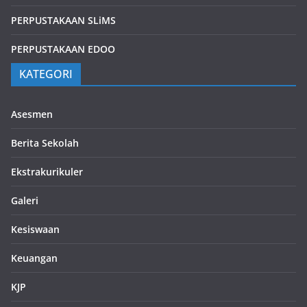
PERPUSTAKAAN SLiMS
PERPUSTAKAAN EDOO
KATEGORI
Asesmen
Berita Sekolah
Ekstrakurikuler
Galeri
Kesiswaan
Keuangan
KJP