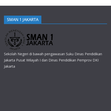
SMAN 1 JAKARTA
Sekolah Negeri di bawah pengawasan Suku Dinas Pendidikan
Jakarta Pusat Wilayah I dan Dinas Pendidikan Pemprov DKI
Jakarta