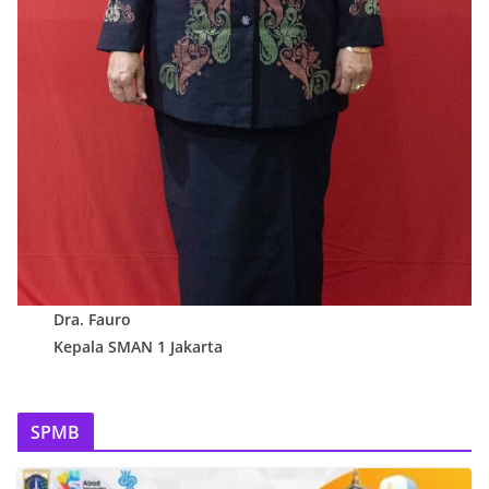
Dra. Fauro
Kepala SMAN 1 Jakarta
SPMB