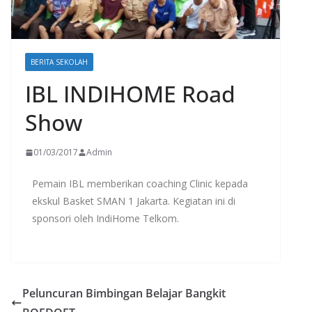
BERITA SEKOLAH
IBL INDIHOME Road
Show
01/03/2017
Admin
Pemain IBL memberikan coaching Clinic kepada
ekskul Basket SMAN 1 Jakarta. Kegiatan ini di
sponsori oleh IndiHome Telkom.
Peluncuran Bimbingan Belajar Bangkit