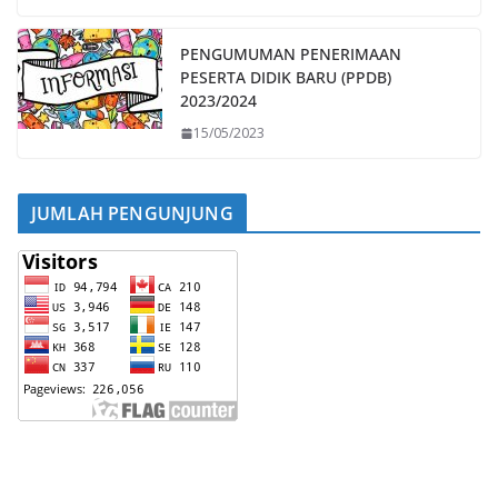
PENGUMUMAN PENERIMAAN
PESERTA DIDIK BARU (PPDB)
2023/2024
15/05/2023
JUMLAH PENGUNJUNG