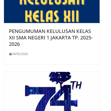
PENGUMUMAN KELULUSAN KELAS
XII SMA NEGERI 1 JAKARTA TP. 2025-
2026
04/05/2026