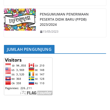
PENGUMUMAN PENERIMAAN
PESERTA DIDIK BARU (PPDB)
2023/2024
15/05/2023
JUMLAH PENGUNJUNG