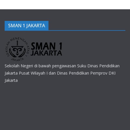
SMAN 1 JAKARTA
Sekolah Negeri di bawah pengawasan Suku Dinas Pendidikan
Jakarta Pusat Wilayah I dan Dinas Pendidikan Pemprov DKI
Jakarta