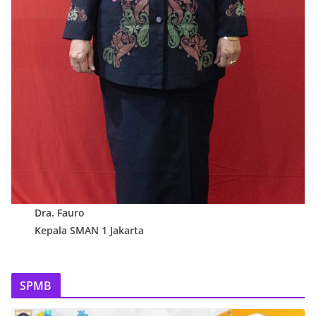
Dra. Fauro
Kepala SMAN 1 Jakarta
SPMB