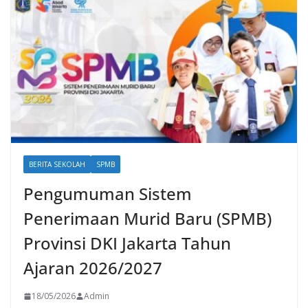
BERITA SEKOLAH
SPMB
Pengumuman Sistem
Penerimaan Murid Baru (SPMB)
Provinsi DKI Jakarta Tahun
Ajaran 2026/2027
18/05/2026
Admin