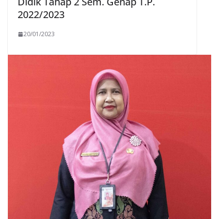
Didik Tahap 2 Sem. Genap T.P.
2022/2023
20/01/2023