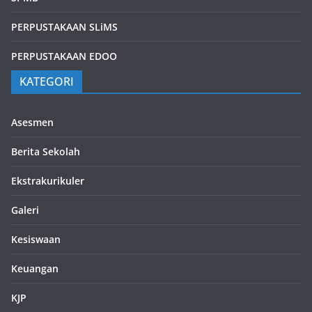
PERPUSTAKAAN SLiMS
PERPUSTAKAAN EDOO
KATEGORI
Asesmen
Berita Sekolah
Ekstrakurikuler
Galeri
Kesiswaan
Keuangan
KJP