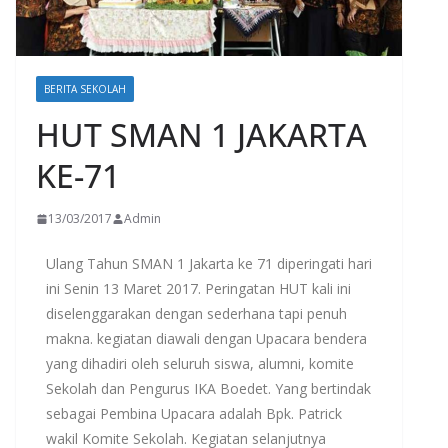
BERITA SEKOLAH
HUT SMAN 1 JAKARTA
KE-71
13/03/2017
Admin
Ulang Tahun SMAN 1 Jakarta ke 71 diperingati hari
ini Senin 13 Maret 2017. Peringatan HUT kali ini
diselenggarakan dengan sederhana tapi penuh
makna. kegiatan diawali dengan Upacara bendera
yang dihadiri oleh seluruh siswa, alumni, komite
Sekolah dan Pengurus IKA Boedet. Yang bertindak
sebagai Pembina Upacara adalah Bpk. Patrick
wakil Komite Sekolah. Kegiatan selanjutnya