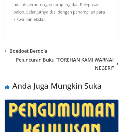
adalah pemotongan tumpeng dan Pelepasan
balon. Selanjutnya diisi dengan penampilan para
siswa dan ekskul.
Boedoet Berdo’a
Peluncuran Buku “TOREHAN KAMI WARNAI
NEGERI”
Anda Juga Mungkin Suka