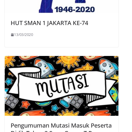
HUT SMAN 1 JAKARTA KE-74
13/03/2020
Pengumuman Mutasi Masuk Peserta