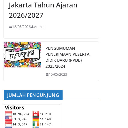
Jakarta Tahun Ajaran
2026/2027
18/05/2026
Admin
PENGUMUMAN
PENERIMAAN PESERTA
DIDIK BARU (PPDB)
2023/2024
15/05/2023
JUMLAH PENGUNJUNG