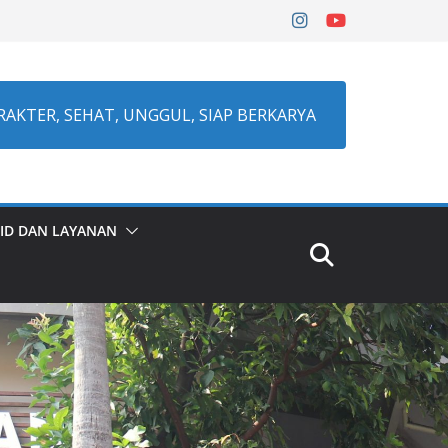
RAKTER, SEHAT, UNGGUL, SIAP BERKARYA
ID DAN LAYANAN