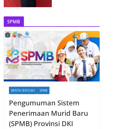
SPMB
BERITA SEKOLAH
SPMB
Pengumuman Sistem
Penerimaan Murid Baru
(SPMB) Provinsi DKI