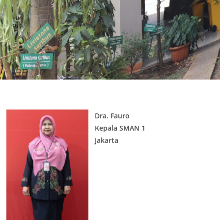
Dra. Fauro
Kepala SMAN 1
Jakarta