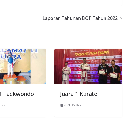
Laporan Tahunan BOP Tahun 2022
 1 Taekwondo
Juara 1 Karate
022
28/10/2022