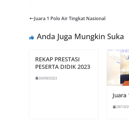
Juara 1 Polo Air Tingkat Nasional
Anda Juga Mungkin Suka
REKAP PRESTASI
PESERTA DIDIK 2023
30/09/2023
Juara
28/10/2