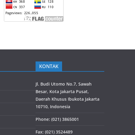
KONTAK
Jl. Budi Utomo No.7, Sawah
Besar, Kota Jakarta Pusat,
Daerah Khusus Ibukota Jakarta
10710, Indonesia
Phone: (021) 3865001
Fax: (021) 3524489