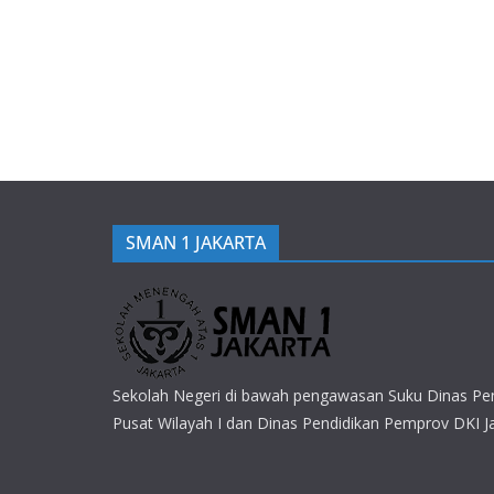
SMAN 1 JAKARTA
Sekolah Negeri di bawah pengawasan Suku Dinas Pen
Pusat Wilayah I dan Dinas Pendidikan Pemprov DKI J