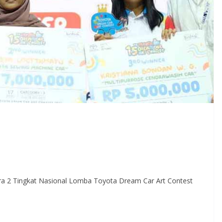
ara 2 Tingkat Nasional Lomba Toyota Dream Car Art Contest