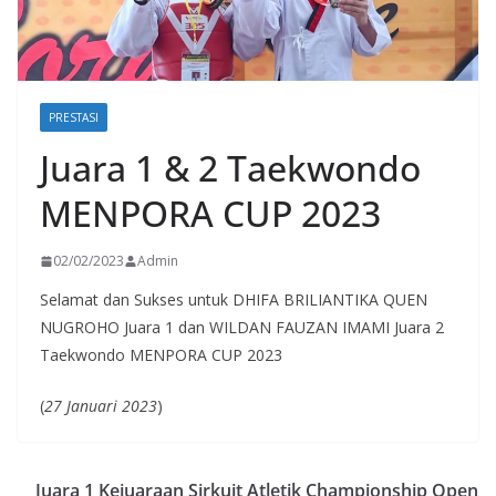
PRESTASI
Juara 1 & 2 Taekwondo
MENPORA CUP 2023
02/02/2023
Admin
Selamat dan Sukses untuk DHIFA BRILIANTIKA QUEN
NUGROHO Juara 1 dan WILDAN FAUZAN IMAMI Juara 2
Taekwondo MENPORA CUP 2023
(
27 Januari 2023
)
Juara 1 Kejuaraan Sirkuit Atletik Championship Open