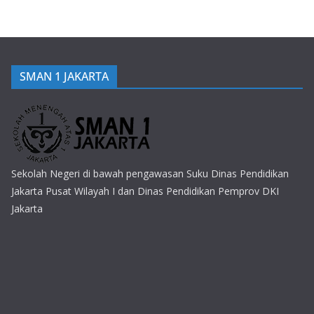
SMAN 1 JAKARTA
Sekolah Negeri di bawah pengawasan Suku Dinas Pendidikan
Jakarta Pusat Wilayah I dan Dinas Pendidikan Pemprov DKI
Jakarta