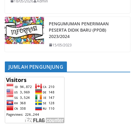
18/05/2026
Admin
PENGUMUMAN PENERIMAAN
PESERTA DIDIK BARU (PPDB)
2023/2024
15/05/2023
JUMLAH PENGUNJUNG