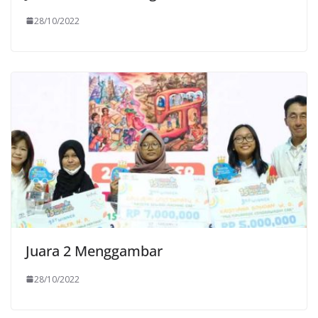
28/10/2022
Juara 2 Menggambar
28/10/2022