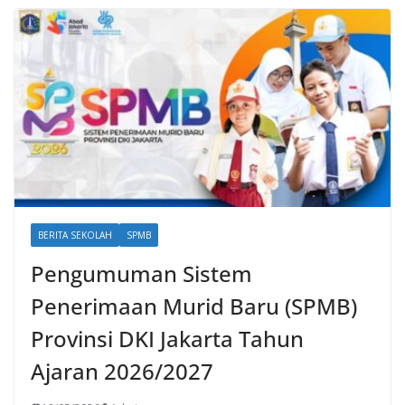
BERITA SEKOLAH
SPMB
Pengumuman Sistem
Penerimaan Murid Baru (SPMB)
Provinsi DKI Jakarta Tahun
Ajaran 2026/2027