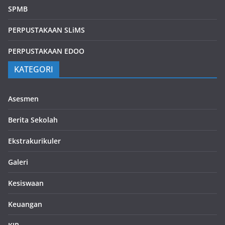
SPMB
PERPUSTAKAAN SLiMS
PERPUSTAKAAN EDOO
KATEGORI
Asesmen
Berita Sekolah
Ekstrakurikuler
Galeri
Kesiswaan
Keuangan