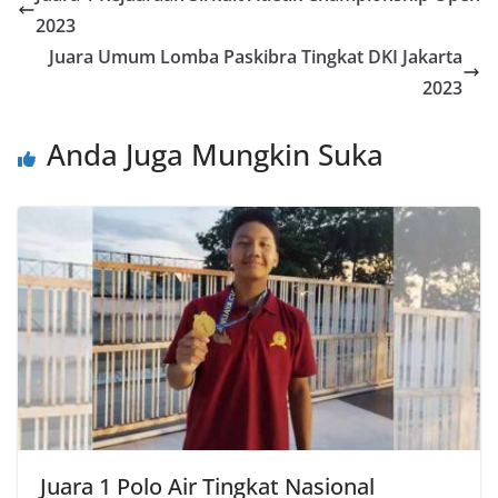
2023
Juara Umum Lomba Paskibra Tingkat DKI Jakarta
2023
Anda Juga Mungkin Suka
Juara 1 Polo Air Tingkat Nasional