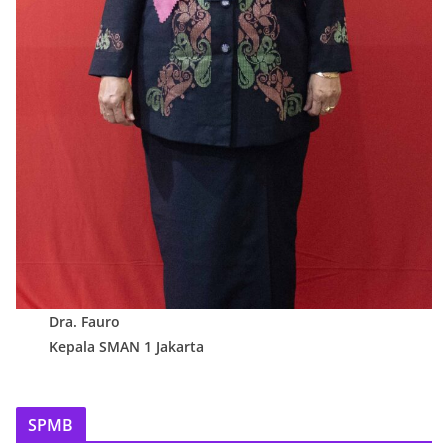
Dra. Fauro
Kepala SMAN 1 Jakarta
SPMB