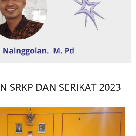
 SRKP DAN SERIKAT 2023