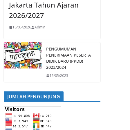
Jakarta Tahun Ajaran
2026/2027
18/05/2026
Admin
PENGUMUMAN
PENERIMAAN PESERTA
DIDIK BARU (PPDB)
2023/2024
15/05/2023
JUMLAH PENGUNJUNG