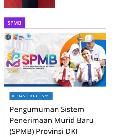
SPMB
BERITA SEKOLAH
SPMB
Pengumuman Sistem
Penerimaan Murid Baru
(SPMB) Provinsi DKI