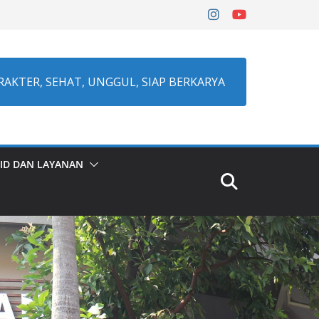
RAKTER, SEHAT, UNGGUL, SIAP BERKARYA
ID DAN LAYANAN