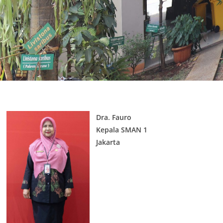
Dra. Fauro
Kepala SMAN 1
Jakarta