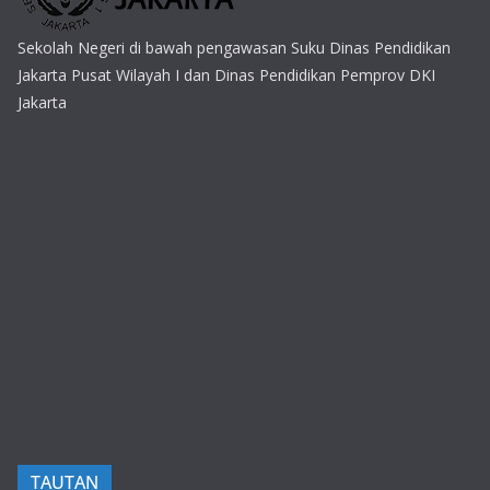
Sekolah Negeri di bawah pengawasan Suku Dinas Pendidikan
Jakarta Pusat Wilayah I dan Dinas Pendidikan Pemprov DKI
Jakarta
TAUTAN