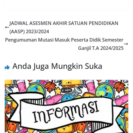
JADWAL ASESMEN AKHIR SATUAN PENDIDIKAN
(AASP) 2023/2024
Pengumuman Mutasi Masuk Peserta Didik Semester
Ganjil T.A 2024/2025
Anda Juga Mungkin Suka