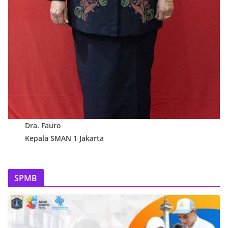
Dra. Fauro
Kepala SMAN 1 Jakarta
SPMB