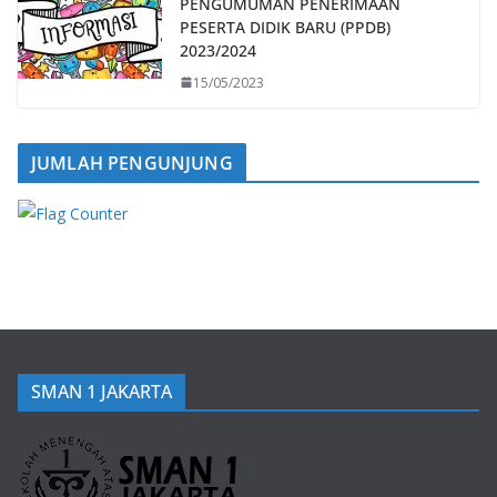
PENGUMUMAN PENERIMAAN
PESERTA DIDIK BARU (PPDB)
2023/2024
15/05/2023
JUMLAH PENGUNJUNG
SMAN 1 JAKARTA