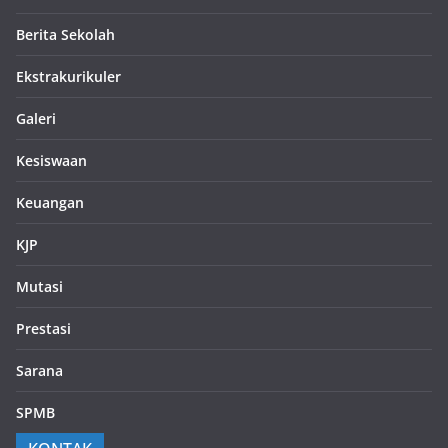
Berita Sekolah
Ekstrakurikuler
Galeri
Kesiswaan
Keuangan
KJP
Mutasi
Prestasi
Sarana
SPMB