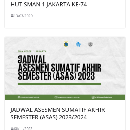
HUT SMAN 1 JAKARTA KE-74
13/03/2020
JADWAL ASESMEN SUMATIF AKHIR
SEMESTER (ASAS) 2023/2024
08/11/2023