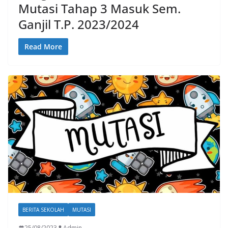
Mutasi Tahap 3 Masuk Sem.
Ganjil T.P. 2023/2024
Read More
BERITA SEKOLAH
MUTASI
25/08/2023
Admin