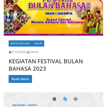
BERITA SEKOLAH
GALERI
27/10/2023
Admin
KEGIATAN FESTIVAL BULAN
BAHASA 2023
Read More