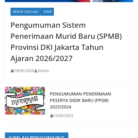
BERITA SEKOLAH
SPMB
Pengumuman Sistem
Penerimaan Murid Baru (SPMB)
Provinsi DKI Jakarta Tahun
Ajaran 2026/2027
18/05/2026
Admin
PENGUMUMAN PENERIMAAN
PESERTA DIDIK BARU (PPDB)
2023/2024
15/05/2023