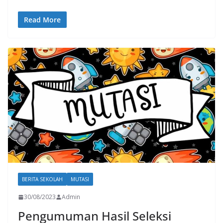
Read More
BERITA SEKOLAH
MUTASI
30/08/2023
Admin
Pengumuman Hasil Seleksi