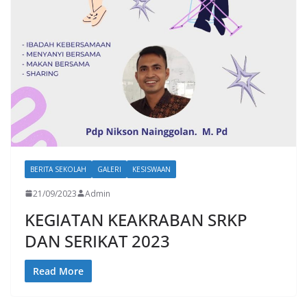
BERITA SEKOLAH
GALERI
KESISWAAN
21/09/2023
Admin
KEGIATAN KEAKRABAN SRKP
DAN SERIKAT 2023
Read More