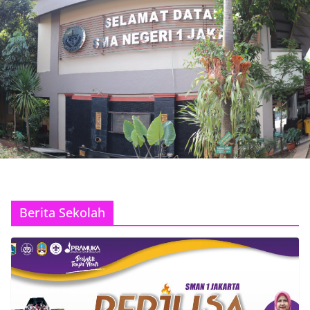
Berita Sekolah