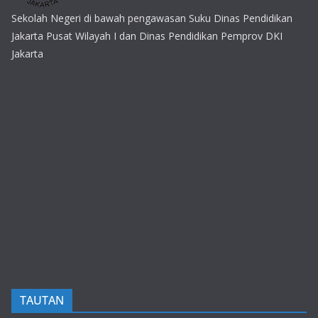
Sekolah Negeri di bawah pengawasan Suku Dinas Pendidikan
Jakarta Pusat Wilayah I dan Dinas Pendidikan Pemprov DKI
Jakarta
TAUTAN