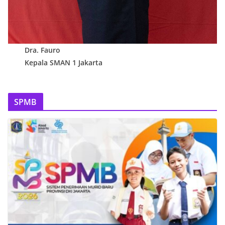
Dra. Fauro
Kepala SMAN 1 Jakarta
SPMB