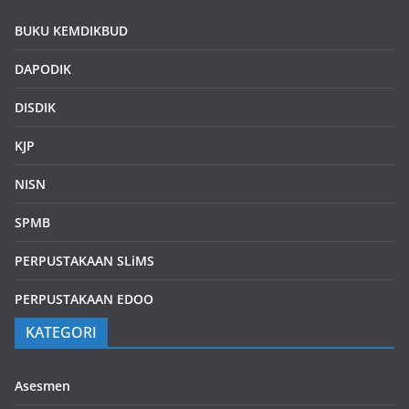
BUKU KEMDIKBUD
DAPODIK
DISDIK
KJP
NISN
SPMB
PERPUSTAKAAN SLiMS
PERPUSTAKAAN EDOO
KATEGORI
Asesmen