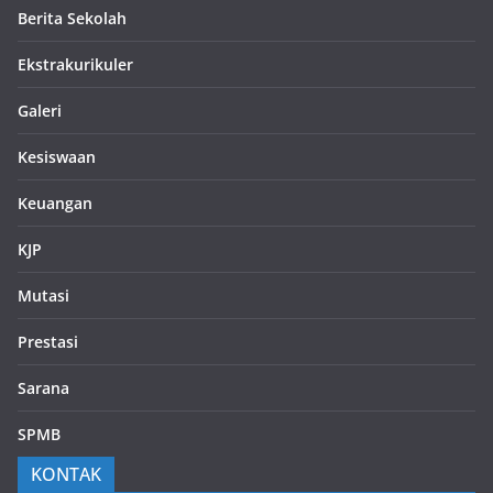
Berita Sekolah
Ekstrakurikuler
Galeri
Kesiswaan
Keuangan
KJP
Mutasi
Prestasi
Sarana
SPMB
KONTAK