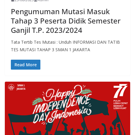
Pengumuman Mutasi Masuk
Tahap 3 Peserta Didik Semester
Ganjil T.P. 2023/2024
Tata Tertib Tes Mutasi : Unduh INFORMASI DAN TATIB
TES MUTASI TAHAP 3 SMAN 1 JAKARTA
Read More