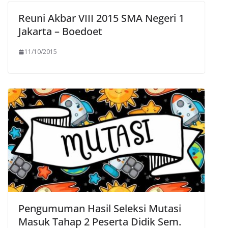
Reuni Akbar VIII 2015 SMA Negeri 1
Jakarta – Boedoet
11/10/2015
Pengumuman Hasil Seleksi Mutasi
Masuk Tahap 2 Peserta Didik Sem.