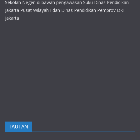
Sekolah Negeri di bawah pengawasan Suku Dinas Pendidikan
Jakarta Pusat Wilayah I dan Dinas Pendidikan Pemprov DKI
Jakarta
TAUTAN