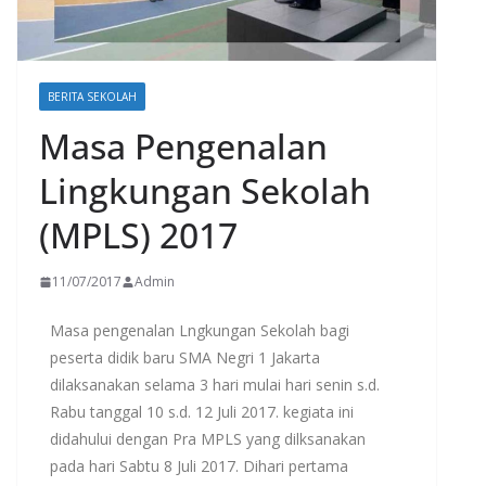
BERITA SEKOLAH
Masa Pengenalan
Lingkungan Sekolah
(MPLS) 2017
11/07/2017
Admin
Masa pengenalan Lngkungan Sekolah bagi
peserta didik baru SMA Negri 1 Jakarta
dilaksanakan selama 3 hari mulai hari senin s.d.
Rabu tanggal 10 s.d. 12 Juli 2017. kegiata ini
didahului dengan Pra MPLS yang dilksanakan
pada hari Sabtu 8 Juli 2017. Dihari pertama