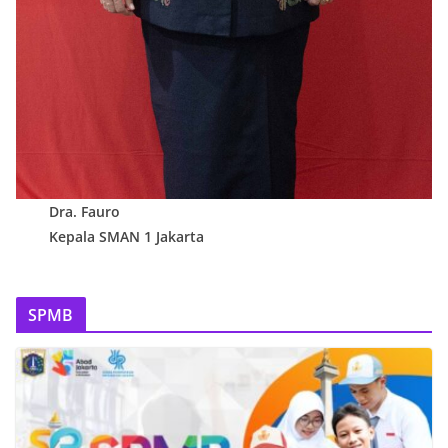
Dra. Fauro
Kepala SMAN 1 Jakarta
SPMB