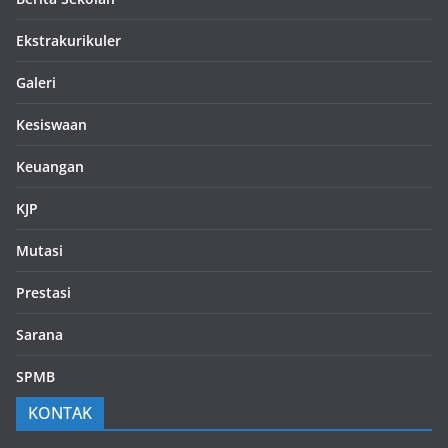
Ekstrakurikuler
Galeri
Kesiswaan
Keuangan
KJP
Mutasi
Prestasi
Sarana
SPMB
KONTAK