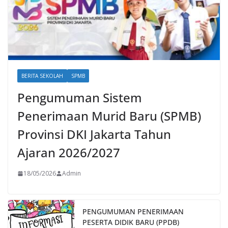
BERITA SEKOLAH
SPMB
Pengumuman Sistem
Penerimaan Murid Baru (SPMB)
Provinsi DKI Jakarta Tahun
Ajaran 2026/2027
18/05/2026
Admin
PENGUMUMAN PENERIMAAN
PESERTA DIDIK BARU (PPDB)