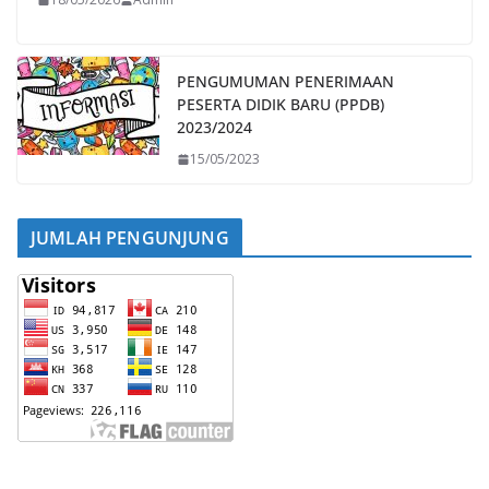
PENGUMUMAN PENERIMAAN
PESERTA DIDIK BARU (PPDB)
2023/2024
15/05/2023
JUMLAH PENGUNJUNG