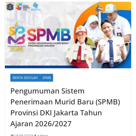
BERITA SEKOLAH
SPMB
Pengumuman Sistem
Penerimaan Murid Baru (SPMB)
Provinsi DKI Jakarta Tahun
Ajaran 2026/2027
18/05/2026
Admin