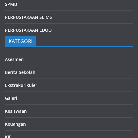
SPMB
PERPUSTAKAAN SLiMS
PERPUSTAKAAN EDOO
KATEGORI
Asesmen
Berita Sekolah
Ekstrakurikuler
Galeri
Kesiswaan
Keuangan
KJP