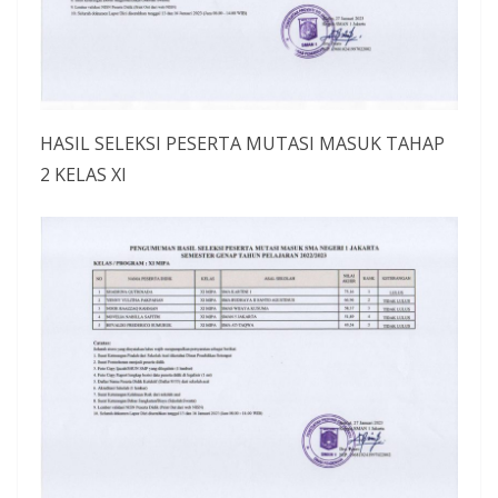
HASIL SELEKSI PESERTA MUTASI MASUK TAHAP
2 KELAS XI