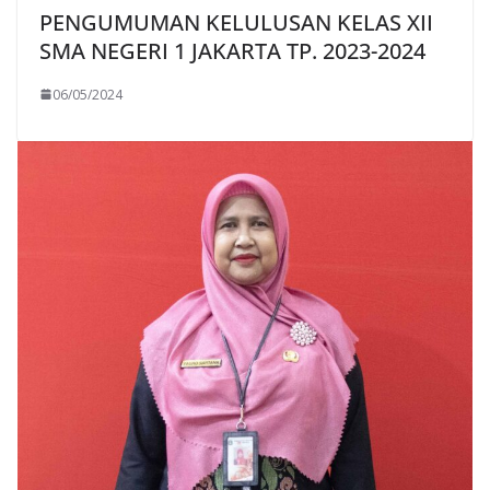
PENGUMUMAN KELULUSAN KELAS XII
SMA NEGERI 1 JAKARTA TP. 2023-2024
06/05/2024