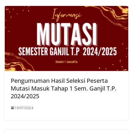
Pengumuman Hasil Seleksi Peserta
Mutasi Masuk Tahap 1 Sem. Ganjil T.P.
2024/2025
19/07/2024