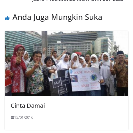
Anda Juga Mungkin Suka
Cinta Damai
15/01/2016