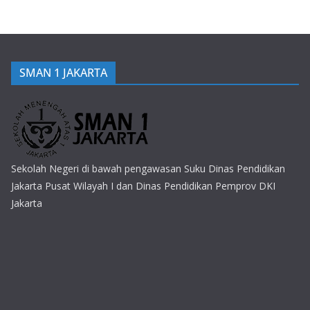
SMAN 1 JAKARTA
Sekolah Negeri di bawah pengawasan Suku Dinas Pendidikan
Jakarta Pusat Wilayah I dan Dinas Pendidikan Pemprov DKI
Jakarta