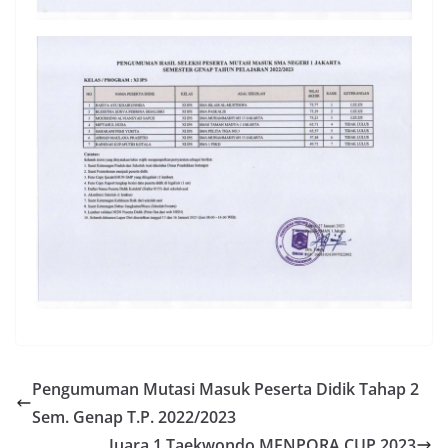
Pengumuman Mutasi Masuk Peserta Didik Tahap 2
Sem. Genap T.P. 2022/2023
Juara 1 Taekwondo MENPORA CUP 2023