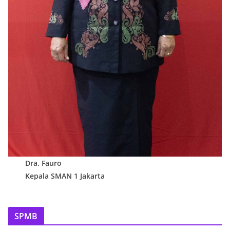
Dra. Fauro
Kepala SMAN 1 Jakarta
SPMB