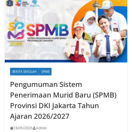
BERITA SEKOLAH
SPMB
Pengumuman Sistem
Penerimaan Murid Baru (SPMB)
Provinsi DKI Jakarta Tahun
Ajaran 2026/2027
18/05/2026
Admin