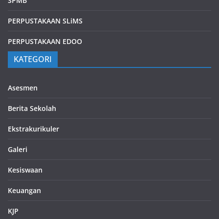
SPMB
PERPUSTAKAAN SLiMS
PERPUSTAKAAN EDOO
KATEGORI
Asesmen
Berita Sekolah
Ekstrakurikuler
Galeri
Kesiswaan
Keuangan
KJP