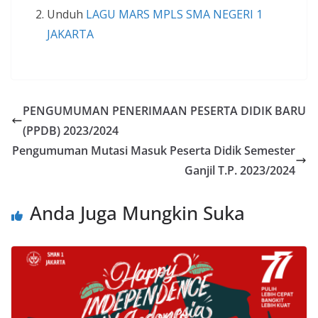
Unduh
LAGU MARS MPLS SMA NEGERI 1
JAKARTA
PENGUMUMAN PENERIMAAN PESERTA DIDIK BARU
(PPDB) 2023/2024
Pengumuman Mutasi Masuk Peserta Didik Semester
Ganjil T.P. 2023/2024
Anda Juga Mungkin Suka