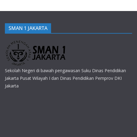
SMAN 1 JAKARTA
Sekolah Negeri di bawah pengawasan Suku Dinas Pendidikan
Jakarta Pusat Wilayah I dan Dinas Pendidikan Pemprov DKI
Jakarta