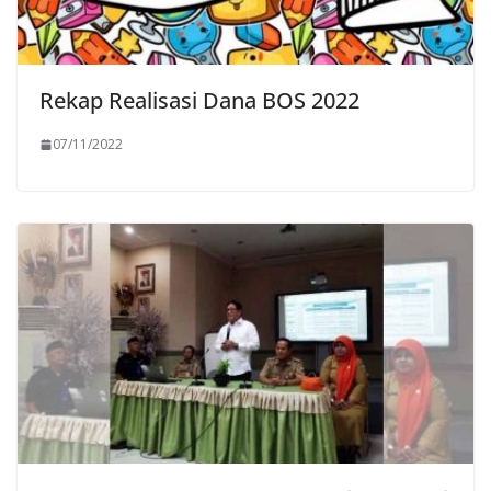
Rekap Realisasi Dana BOS 2022
07/11/2022