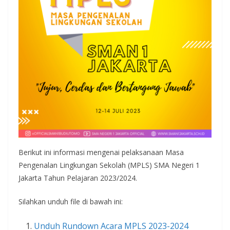
Berikut ini informasi mengenai pelaksanaan Masa
Pengenalan Lingkungan Sekolah (MPLS) SMA Negeri 1
Jakarta Tahun Pelajaran 2023/2024.
Silahkan unduh file di bawah ini:
Unduh Rundown Acara MPLS 2023-2024