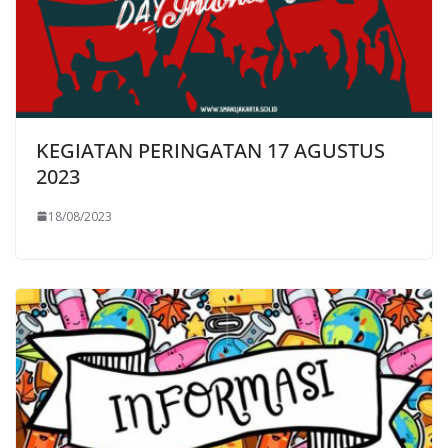
KEGIATAN PERINGATAN 17 AGUSTUS
2023
18/08/2023