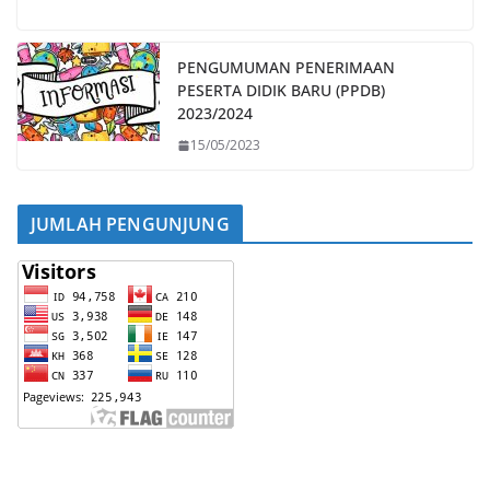
PENGUMUMAN PENERIMAAN
PESERTA DIDIK BARU (PPDB)
2023/2024
15/05/2023
JUMLAH PENGUNJUNG