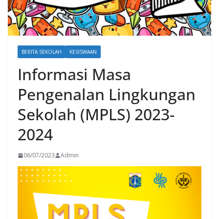
BERITA SEKOLAH
KESISWAAN
Informasi Masa
Pengenalan Lingkungan
Sekolah (MPLS) 2023-
2024
06/07/2023
Admin