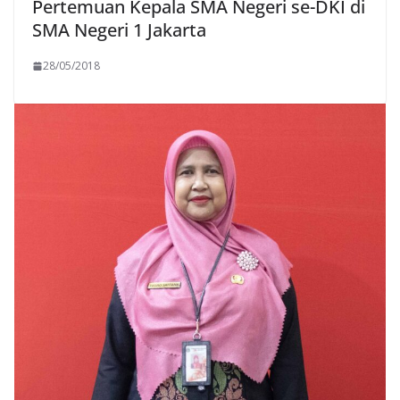
Pertemuan Kepala SMA Negeri se-DKI di
SMA Negeri 1 Jakarta
28/05/2018