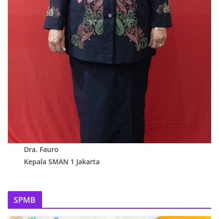
Dra. Fauro
Kepala SMAN 1 Jakarta
SPMB